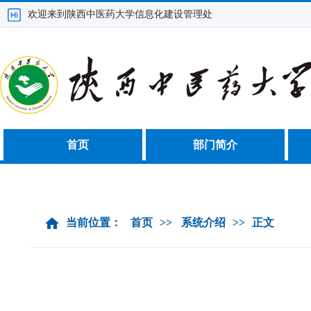
欢迎来到陕西中医药大学信息化建设管理处
首页
部门简介
当前位置：
首页
>>
系统介绍
>>
正文