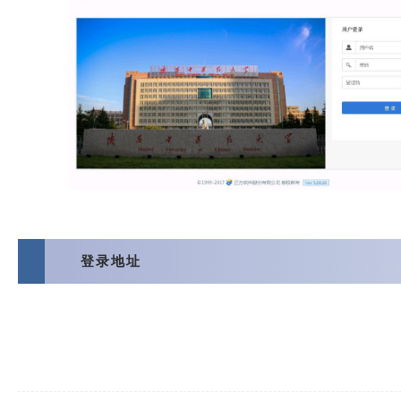
四
登录地址