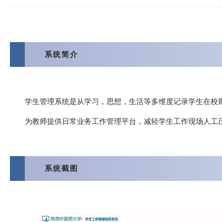
一
系统简介
学生管理系统是从学习，思想，生活等多维度记录学生在校
为教师提供日常业务工作管理平台，减轻学生工作现场人工
二
系统截图