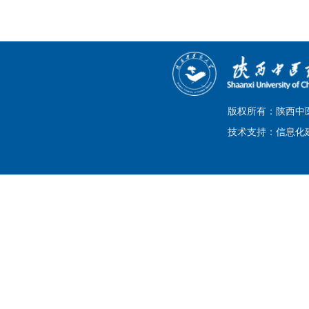
版权所有：陕西中
技术支持：信息化