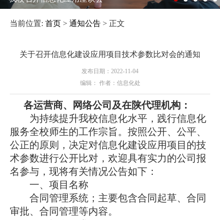
当前位置:
首页
>
通知公告
> 正文
关于召开信息化建设应用项目技术参数比对会的通知
发布日期：2022-11-04
编辑： 作者：信息化处
各运营商、网络公司及在陕代理机构：
为持续提升我校信息化水平，践行信息化
服务全校师生的工作宗旨。按照公开、公平、
公正的原则，决定对信息化建设应用项目的技
术参数进行公开比对，欢迎具有实力的公司报
名参与，现将有关情况公告如下：
一、项目名称
合同管理系统；主要包含合同起草、合同
审批、合同管理等内容。