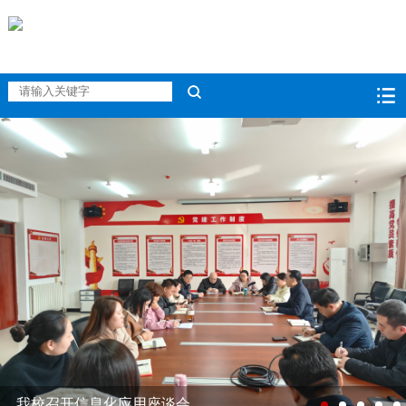
我校召开信息化应用座谈会