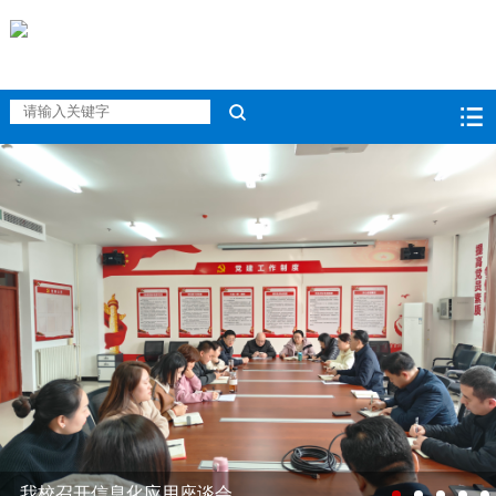
我校召开信息化应用座谈会