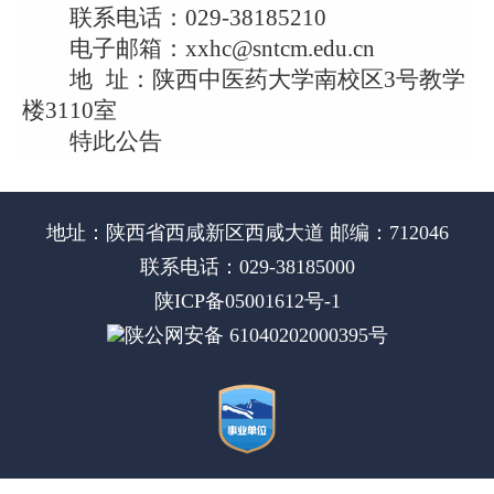
联系电话：
029-38185210
电子邮箱：
xxhc@sntcm.edu.cn
地
址：陕西中医药大学南校区
3号教学
楼3110室
特此公告
地址：陕西省西咸新区西咸大道 邮编：712046
联系电话：029-38185000
陕ICP备05001612号-1
陕公网安备 61040202000395号