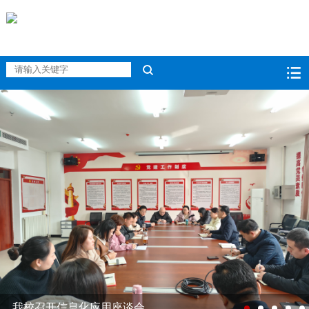
我校召开信息化应用座谈会