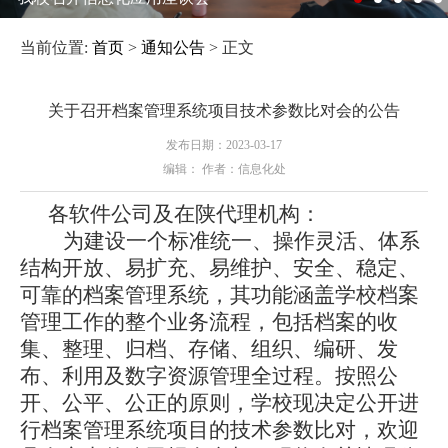
当前位置:
首页
>
通知公告
> 正文
关于召开档案管理系统项目技术参数比对会的公告
发布日期：2023-03-17
编辑： 作者：信息化处
各软件公司及在陕代理机构：
为建设一个标准统一、操作灵活、体系
结构开放、易扩充、易维护、安全、稳定、
可靠的档案管理系统，其功能涵盖学校档案
管理工作的整个业务流程，包括档案的收
集、整理、归档、存储、组织、编研、发
布、利用及数字资源管理全过程。按照公
开、公平、公正的原则，学校现决定公开进
行档案管理系统项目的技术参数比对，欢迎