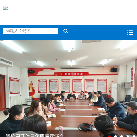
我校召开信息化应用座谈会